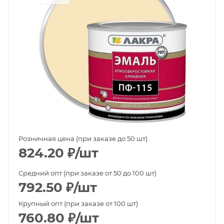
Розничная цена (при заказе до 50 шт)
824.20
₽
/шт
Средний опт (при заказе от 50 до 100 шт)
792.50
₽
/шт
Крупный опт (при заказе от 100 шт)
760.80
₽
/шт