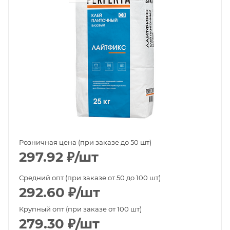
Розничная цена (при заказе до 50 шт)
297.92
₽
/шт
Средний опт (при заказе от 50 до 100 шт)
292.60
₽
/шт
Крупный опт (при заказе от 100 шт)
279.30
₽
/шт