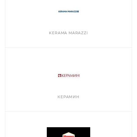
KERAMA MARAZZI
КЕРАМИН