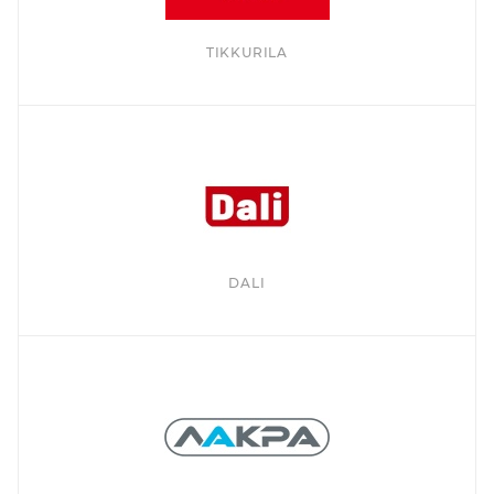
TIKKURILA
DALI