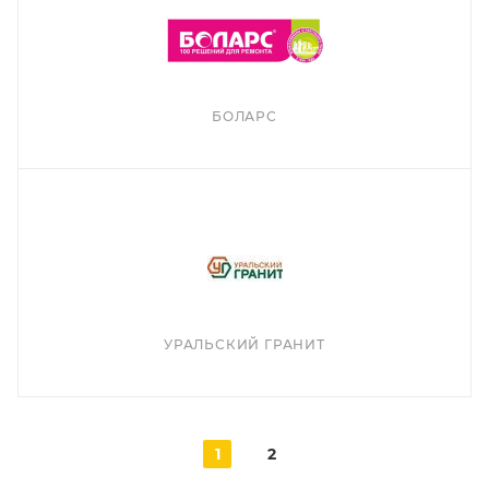
БОЛАРС
УРАЛЬСКИЙ ГРАНИТ
1
2