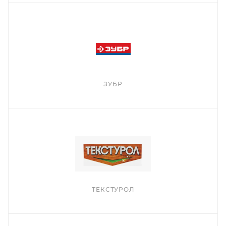
ЗУБР
ТЕКСТУРОЛ