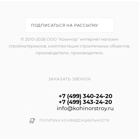
ПОДПИСАТЬСЯ НА РАССЫЛКУ
© 2010-2026 ООО "Кохинор" интернет магазин
стройматериалов, комплектация строительных объектов,
производители, производитель.
ЗАКАЗАТЬ ЗВОНОК
+7 (499) 340-24-20
+7 (499) 343-24-20
info@kohinorstroy.ru
ПОЛИТИКА КОНФИДЕНЦИАЛЬНОСТИ