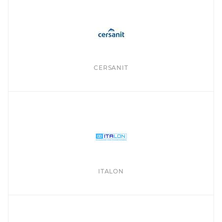
CERSANIT
ITALON