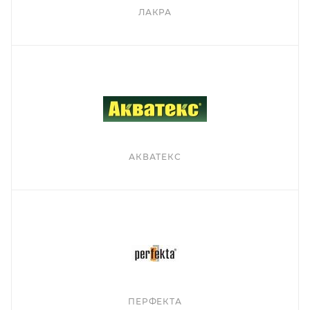
ЛАКРА
АКВАТЕКС
ПЕРФЕКТА