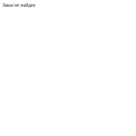
Заказ не найден