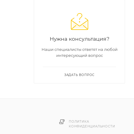
 т.ч. в
ренным
Нужна консультация?
Наши специалисты ответят на любой
интересующий вопрос
ЗАДАТЬ ВОПРОС
ПОЛИТИКА
КОНФИДЕНЦИАЛЬНОСТИ