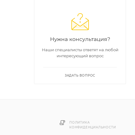
Нужна консультация?
Наши специалисты ответят на любой
интересующий вопрос
ЗАДАТЬ ВОПРОС
ПОЛИТИКА
КОНФИДЕНЦИАЛЬНОСТИ