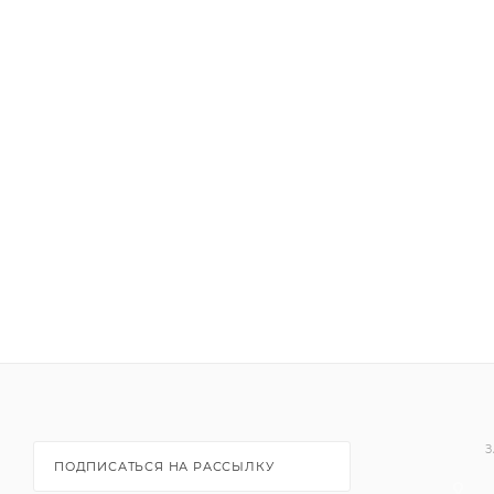
З
ПОДПИСАТЬСЯ НА РАССЫЛКУ