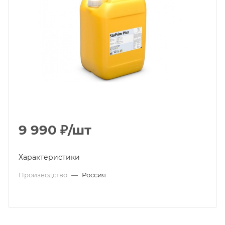
9 990
₽
/шт
Характеристики
Производство
—
Россия