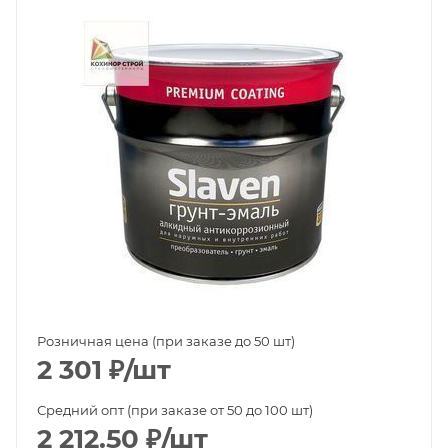
Розничная цена (при заказе до 50 шт)
2 301
₽
/шт
Средний опт (при заказе от 50 до 100 шт)
2 212.50
₽
/шт