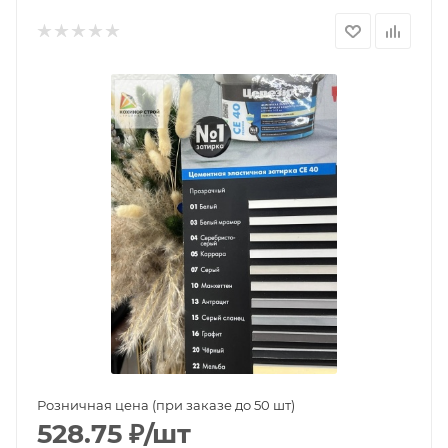
Розничная цена (при заказе до 50 шт)
528.75
₽
/шт