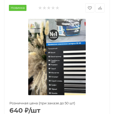
Новинка
Розничная цена (при заказе до 50 шт)
640
₽
/шт