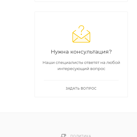
Нужна консультация?
Наши специалисты ответят на любой
интересующий вопрос
ЗАДАТЬ ВОПРОС
ПОЛИТИКА