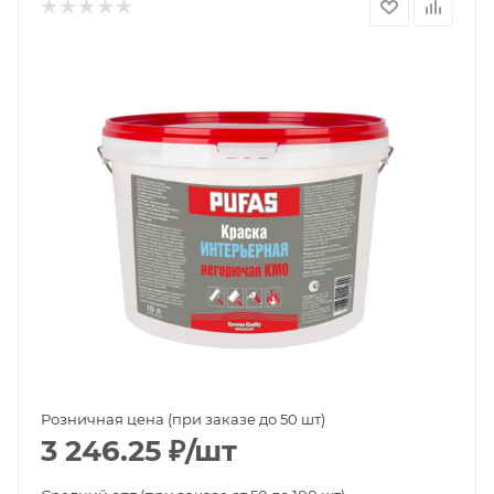
Розничная цена (при заказе до 50 шт)
3 246.25
₽
/шт