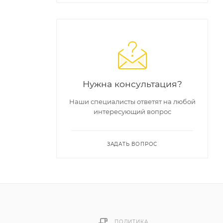
Нужна консультация?
Наши специалисты ответят на любой
интересующий вопрос
ЗАДАТЬ ВОПРОС
ПОЛИТИКА