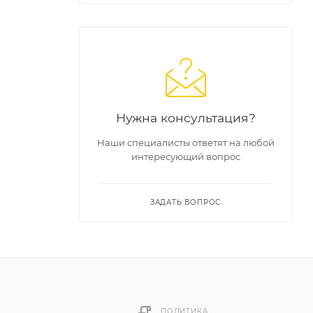
Нужна консультация?
Наши специалисты ответят на любой
интересующий вопрос
ЗАДАТЬ ВОПРОС
ПОЛИТИКА