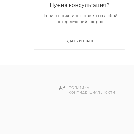
Нужна консультация?
Наши специалисты ответят на любой
интересующий вопрос
ЗАДАТЬ ВОПРОС
ок,
ПОЛИТИКА
КОНФИДЕНЦИАЛЬНОСТИ