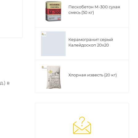
Пескобетон М-300 сухая
смесь (50 кг)
Керамогранит серый
Калейдоскоп 20х20
Хлорная известь (20 кг)
.) в