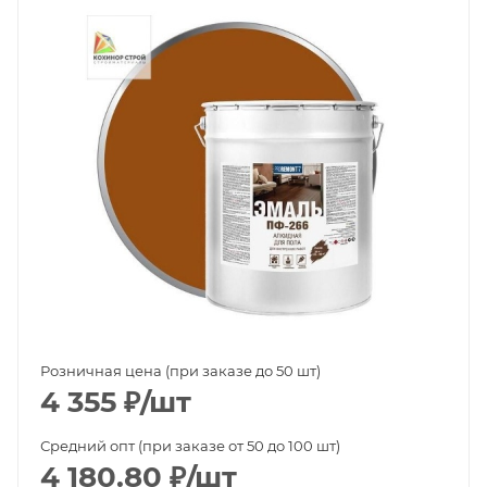
Розничная цена (при заказе до 50 шт)
4 355
₽
/шт
Средний опт (при заказе от 50 до 100 шт)
4 180.80
₽
/шт