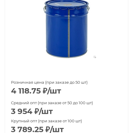
Розничная цена (при заказе до 50 шт)
4 118.75
₽
/шт
Средний опт (при заказе от 50 до 100 шт)
3 954
₽
/шт
Крупный опт (при заказе от 100 шт)
3 789.25
₽
/шт