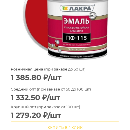
Розничная цена (при заказе до 50 шт)
1 385.80
₽
/шт
Средний опт (при заказе от 50 до 100 шт)
1 332.50
₽
/шт
Крупный опт (при заказе от 100 шт)
1 279.20
₽
/шт
КУПИТЬ В 1 КЛИК