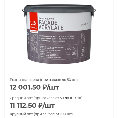
Розничная цена (при заказе до 50 шт)
12 001.50
₽
/шт
Средний опт (при заказе от 50 до 100 шт)
11 112.50
₽
/шт
Крупный опт (при заказе от 100 шт)