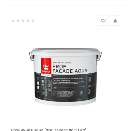
Розничная цена (при заказе до 50 шт)