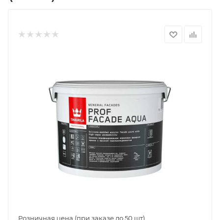
Розничная цена (при заказе до 50 шт)