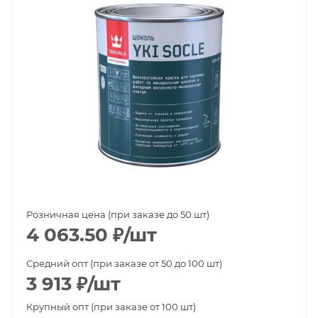
Розничная цена (при заказе до 50 шт)
4 063.50
₽
/шт
Средний опт (при заказе от 50 до 100 шт)
3 913
₽
/шт
Крупный опт (при заказе от 100 шт)