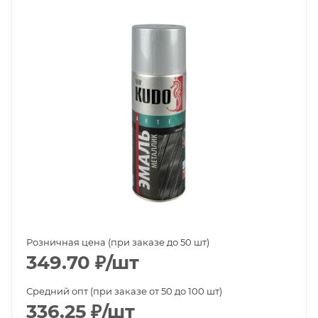
Розничная цена (при заказе до 50 шт)
349.70
₽
/шт
Средний опт (при заказе от 50 до 100 шт)
336.25
₽
/шт