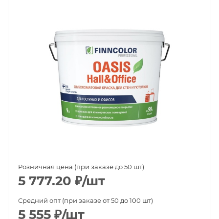
Розничная цена (при заказе до 50 шт)
5 777.20
₽
/шт
Средний опт (при заказе от 50 до 100 шт)
5 555
₽
/шт