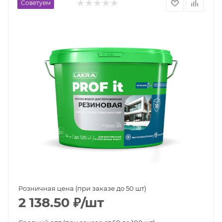
Советуем
Розничная цена (при заказе до 50 шт)
2 138.50
₽
/шт