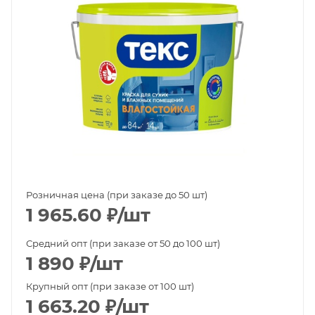
Розничная цена (при заказе до 50 шт)
1 965.60
₽
/шт
Средний опт (при заказе от 50 до 100 шт)
1 890
₽
/шт
Крупный опт (при заказе от 100 шт)
1 663.20
₽
/шт