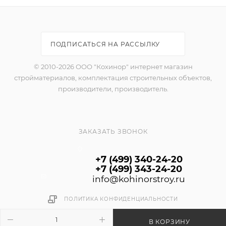
ПОДПИСАТЬСЯ НА РАССЫЛКУ
© 2010-2026 ООО "Кохинор" интернет магазин
стройматериалов, комплектация строительных объектов,
производители, производитель.
ЗАКАЗАТЬ ЗВОНОК
+7 (499) 340-24-20
+7 (499) 343-24-20
info@kohinorstroy.ru
ПОЛИТИКА КОНФИДЕНЦИАЛЬНОСТИ
В КОРЗИНУ