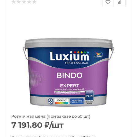
Розничная цена (при заказе до 50 шт)
7 191.80
₽
/шт