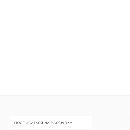
З
ПОДПИСАТЬСЯ НА РАССЫЛКУ