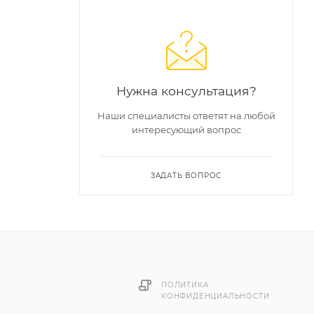
Нужна консультация?
Наши специалисты ответят на любой
интересующий вопрос
ЗАДАТЬ ВОПРОС
ПОЛИТИКА
КОНФИДЕНЦИАЛЬНОСТИ