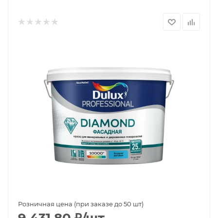
Розничная цена (при заказе до 50 шт)