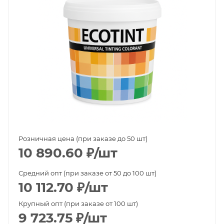
Розничная цена (при заказе до 50 шт)
10 890.60
₽
/шт
Средний опт (при заказе от 50 до 100 шт)
10 112.70
₽
/шт
Крупный опт (при заказе от 100 шт)
9 723.75
₽
/шт