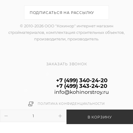
ПОДПИСАТЬСЯ НА РАССЫЛКУ
© 2010-2026 ООО "Кохинор" интернет магазин
стройматериалов, комплектация строительных объектов,
производители, производитель.
ЗАКАЗАТЬ ЗВОНОК
+7 (499) 340-24-20
+7 (499) 343-24-20
info@kohinorstroy.ru
ПОЛИТИКА КОНФИДЕНЦИАЛЬНОСТИ
В КОРЗИНУ