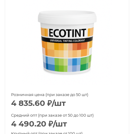
Розничная цена (при заказе до 50 шт)
4 835.60
₽
/шт
Средний опт (при заказе от 50 до 100 шт)
4 490.20
₽
/шт
Крупный опт (при заказе от 100 шт)