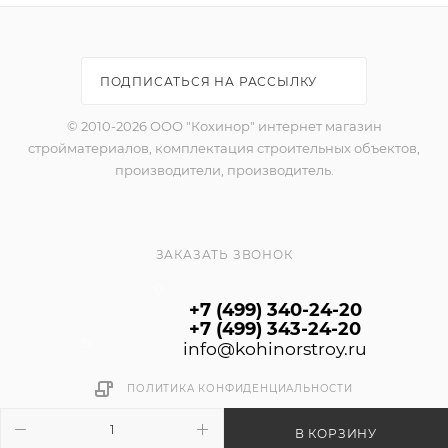
ПОДПИСАТЬСЯ НА РАССЫЛКУ
© 2010-2026 ООО "Кохинор" интернет магазин
стройматериалов, комплектация строительных объектов,
производители, производитель.
ЗАКАЗАТЬ ЗВОНОК
+7 (499) 340-24-20
+7 (499) 343-24-20
info@kohinorstroy.ru
ПОЛИТИКА КОНФИДЕНЦИАЛЬНОСТИ
В КОРЗИНУ