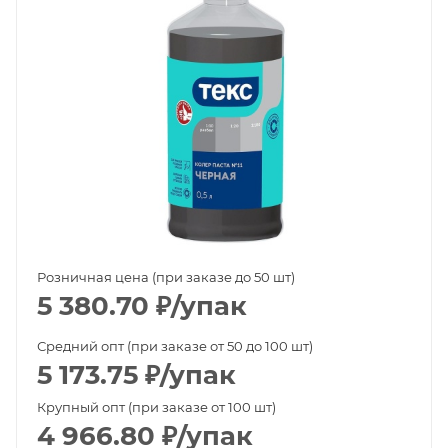
Розничная цена (при заказе до 50 шт)
5 380.70
₽
/упак
Средний опт (при заказе от 50 до 100 шт)
5 173.75
₽
/упак
Крупный опт (при заказе от 100 шт)
4 966.80
₽
/упак