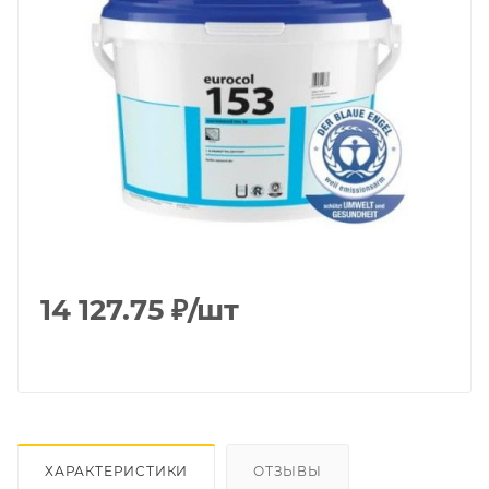
14 127.75
₽
/шт
ХАРАКТЕРИСТИКИ
ОТЗЫВЫ