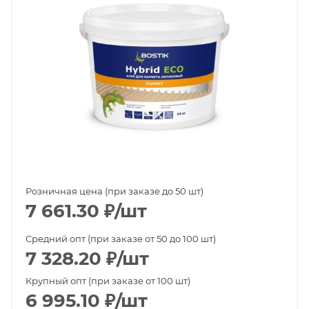
Розничная цена (при заказе до 50 шт)
7 661.30
₽
/шт
Средний опт (при заказе от 50 до 100 шт)
7 328.20
₽
/шт
Крупный опт (при заказе от 100 шт)
6 995.10
₽
/шт