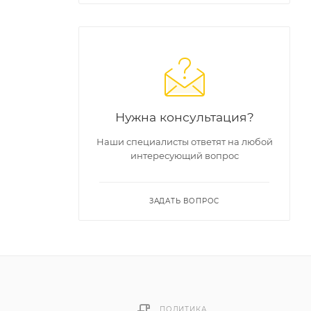
Нужна консультация?
Наши специалисты ответят на любой
интересующий вопрос
ЗАДАТЬ ВОПРОС
ПОЛИТИКА