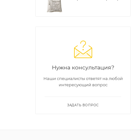
Нужна консультация?
Наши специалисты ответят на любой
интересующий вопрос
ЗАДАТЬ ВОПРОС