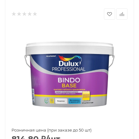
Розничная цена (при заказе до 50 шт)