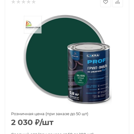
Розничная цена (при заказе до 50 шт)
2 030
₽
/шт