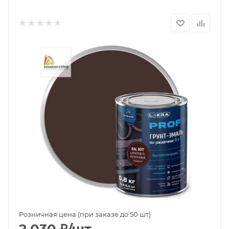
Розничная цена (при заказе до 50 шт)