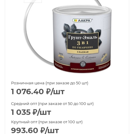
Розничная цена (при заказе до 50 шт)
1 076.40
₽
/шт
Средний опт (при заказе от 50 до 100 шт)
1 035
₽
/шт
Крупный опт (при заказе от 100 шт)
993.60
₽
/шт