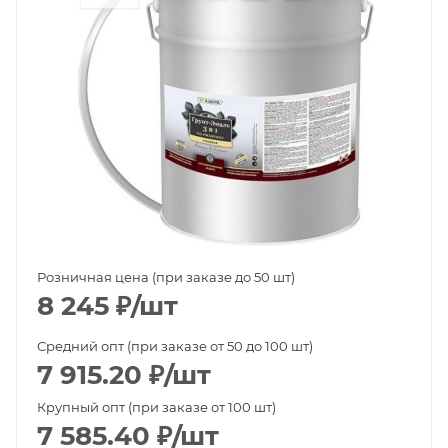
Розничная цена (при заказе до 50 шт)
8 245
₽
/шт
Средний опт (при заказе от 50 до 100 шт)
7 915.20
₽
/шт
Крупный опт (при заказе от 100 шт)
7 585.40
₽
/шт