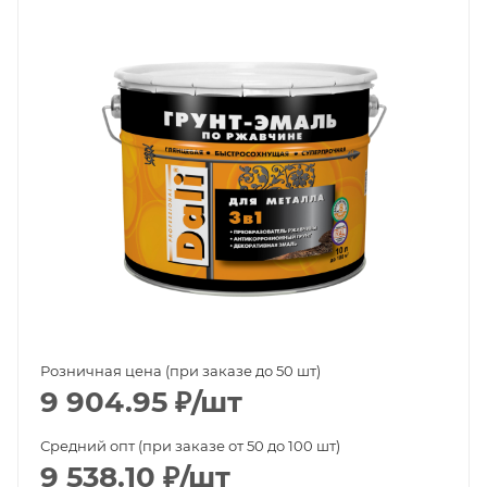
Розничная цена (при заказе до 50 шт)
9 904.95
₽
/шт
Средний опт (при заказе от 50 до 100 шт)
9 538.10
₽
/шт