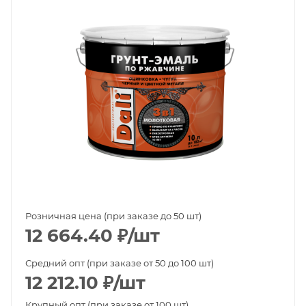
Розничная цена (при заказе до 50 шт)
12 664.40
₽
/шт
Средний опт (при заказе от 50 до 100 шт)
12 212.10
₽
/шт
Крупный опт (при заказе от 100 шт)