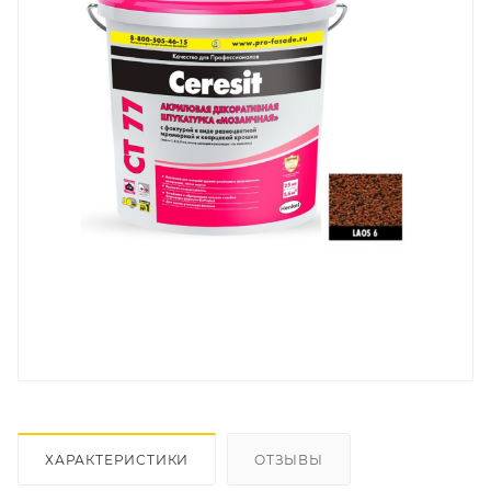
ХАРАКТЕРИСТИКИ
ОТЗЫВЫ