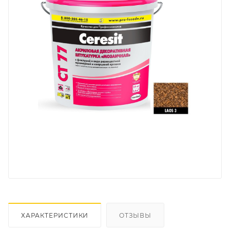
ХАРАКТЕРИСТИКИ
ОТЗЫВЫ