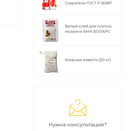
Старатели ГОСТ Р 56387
Белый клей для плитки,
мозаики АМК БОЛАРС
Хлорная известь (20 кг)
Нужна консультация?