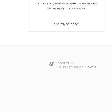
Наши специалисты ответят на любой
интересующий вопрос
ЗАДАТЬ ВОПРОС
алитра
лоем из
ысокую
ПОЛИТИКА
КОНФИДЕНЦИАЛЬНОСТИ