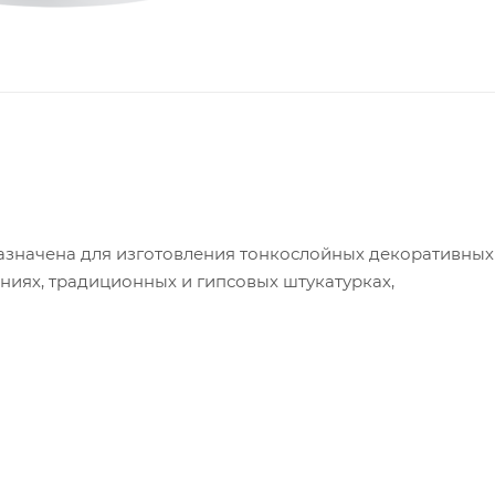
азначена для изготовления тонкослойных декоративных
ниях, традиционных и гипсовых штукатурках,