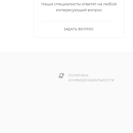
Наши специалисты ответят на любой
интересующий вопрос
ЗАДАТЬ ВОПРОС
лоем из
 с
ПОЛИТИКА
КОНФИДЕНЦИАЛЬНОСТИ