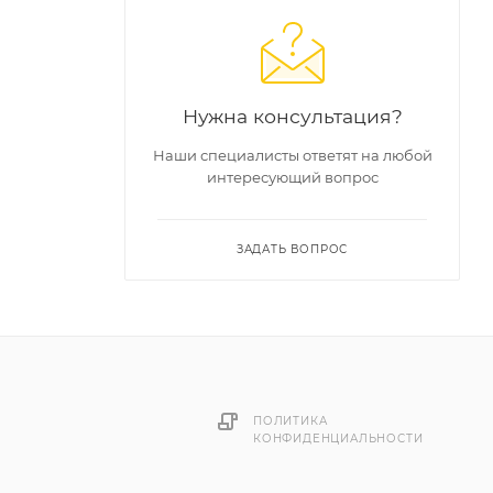
Нужна консультация?
Наши специалисты ответят на любой
интересующий вопрос
лоем из
ЗАДАТЬ ВОПРОС
 с
ПОЛИТИКА
КОНФИДЕНЦИАЛЬНОСТИ