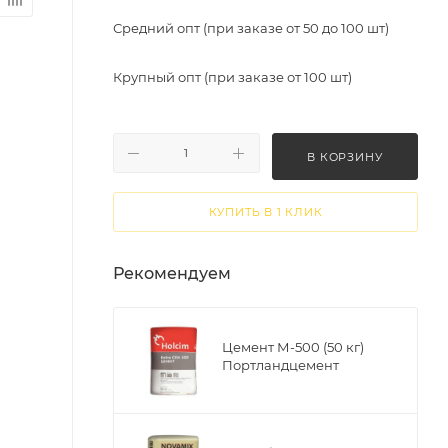
Средний опт (при заказе от 50 до 100 шт)
Крупный опт (при заказе от 100 шт)
В КОРЗИНУ
КУПИТЬ В 1 КЛИК
Рекомендуем
Цемент М-500 (50 кг)
Портландцемент