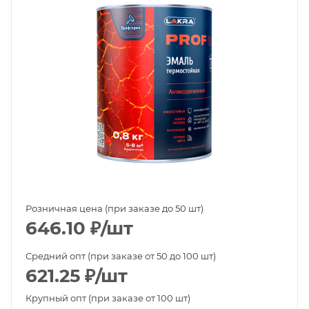
Розничная цена (при заказе до 50 шт)
646.10
₽
/шт
Средний опт (при заказе от 50 до 100 шт)
621.25
₽
/шт
Крупный опт (при заказе от 100 шт)