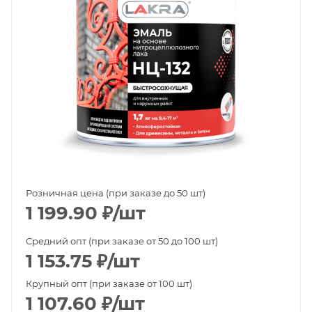
Розничная цена (при заказе до 50 шт)
1 199.90
₽
/шт
Средний опт (при заказе от 50 до 100 шт)
1 153.75
₽
/шт
Крупный опт (при заказе от 100 шт)
1 107.60
₽
/шт